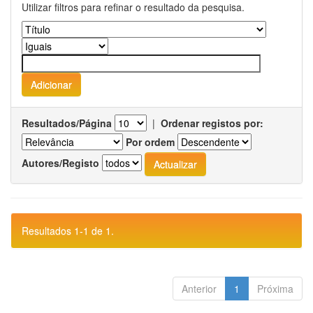
Utilizar filtros para refinar o resultado da pesquisa.
Resultados/Página
|
Ordenar registos por:
Por ordem
Autores/Registo
Resultados 1-1 de 1.
Anterior
1
Próxima