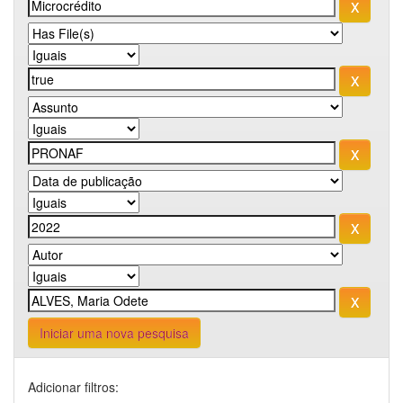
Iniciar uma nova pesquisa
Adicionar filtros: