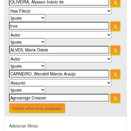
Iniciar uma nova pesquisa
Adicionar filtros: