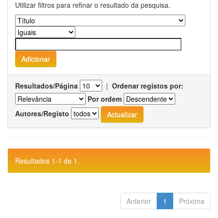
Utilizar filtros para refinar o resultado da pesquisa.
Resultados/Página
|
Ordenar registos por:
Por ordem
Autores/Registo
Resultados 1-1 de 1.
Anterior
1
Próxima