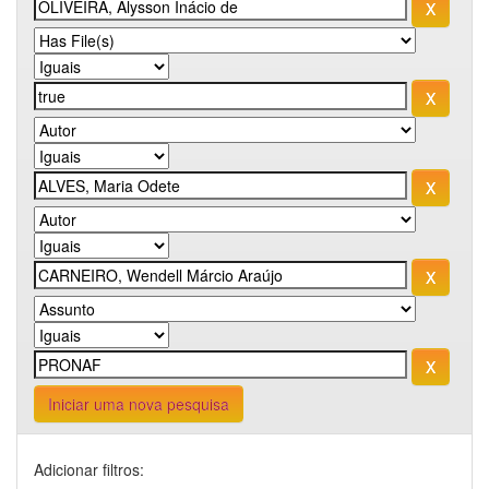
Iniciar uma nova pesquisa
Adicionar filtros: