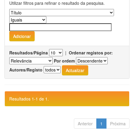
Utilizar filtros para refinar o resultado da pesquisa.
Resultados/Página
|
Ordenar registos por:
Por ordem
Autores/Registo
Resultados 1-1 de 1.
Anterior
1
Próxima