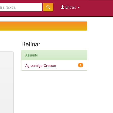
Entrar:
Refinar
Assunto
Agroamigo Crescer
1