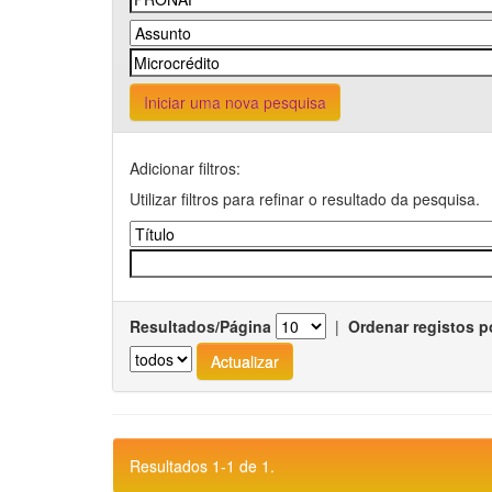
Iniciar uma nova pesquisa
Adicionar filtros:
Utilizar filtros para refinar o resultado da pesquisa.
Resultados/Página
|
Ordenar registos p
Resultados 1-1 de 1.