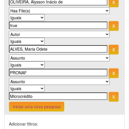
Iniciar uma nova pesquisa
Adicionar filtros: