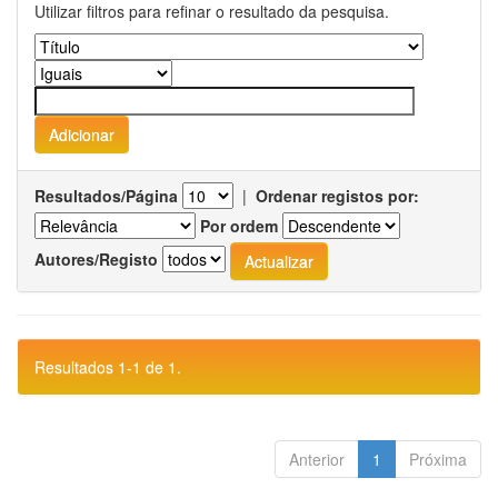
Utilizar filtros para refinar o resultado da pesquisa.
Resultados/Página
|
Ordenar registos por:
Por ordem
Autores/Registo
Resultados 1-1 de 1.
Anterior
1
Próxima