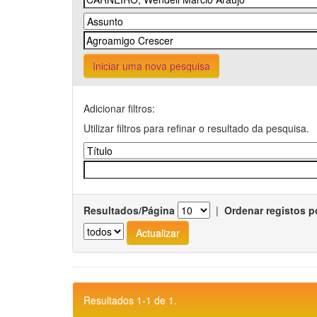
Iniciar uma nova pesquisa
Adicionar filtros:
Utilizar filtros para refinar o resultado da pesquisa.
Resultados/Página
|
Ordenar registos p
Resultados 1-1 de 1.