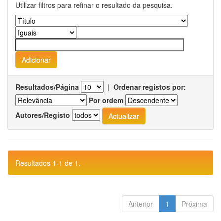
Utilizar filtros para refinar o resultado da pesquisa.
Resultados/Página
|
Ordenar registos por:
Por ordem
Autores/Registo
Resultados 1-1 de 1.
Anterior
1
Próxima