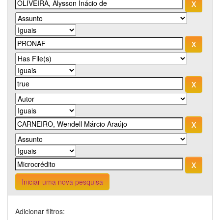
Iniciar uma nova pesquisa
Adicionar filtros: