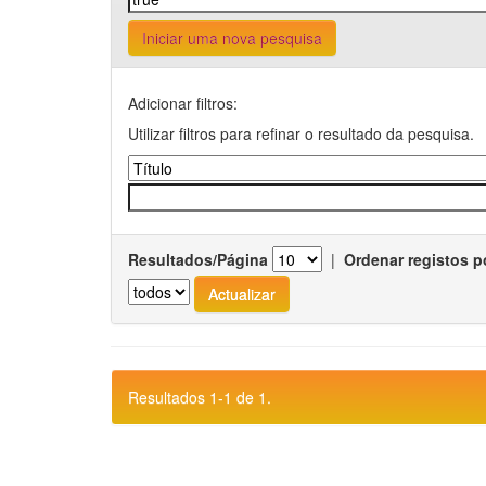
Iniciar uma nova pesquisa
Adicionar filtros:
Utilizar filtros para refinar o resultado da pesquisa.
Resultados/Página
|
Ordenar registos p
Resultados 1-1 de 1.