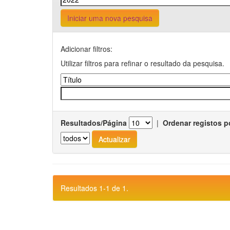
Iniciar uma nova pesquisa
Adicionar filtros:
Utilizar filtros para refinar o resultado da pesquisa.
Resultados/Página
|
Ordenar registos p
Resultados 1-1 de 1.