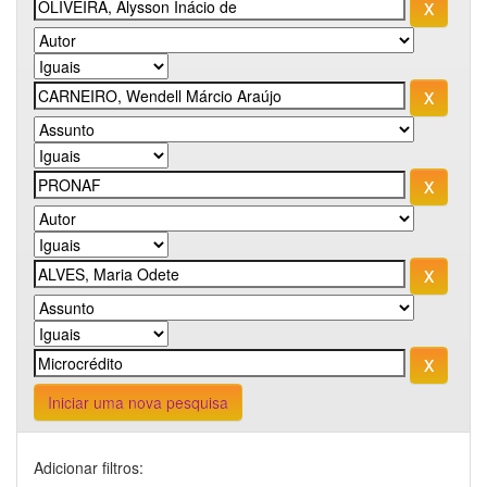
Iniciar uma nova pesquisa
Adicionar filtros: