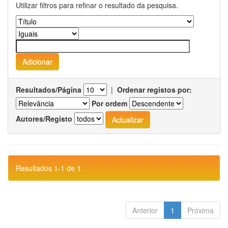
Utilizar filtros para refinar o resultado da pesquisa.
Resultados/Página
|
Ordenar registos por:
Por ordem
Autores/Registo
Resultados 1-1 de 1.
Anterior
1
Próxima