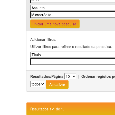
Iniciar uma nova pesquisa
Adicionar filtros:
Utilizar filtros para refinar o resultado da pesquisa.
Resultados/Página
|
Ordenar registos p
Resultados 1-1 de 1.