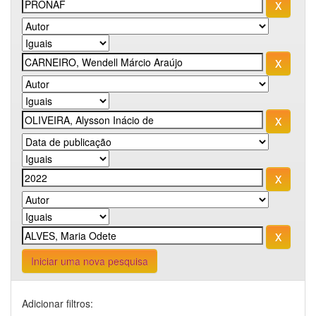
Iniciar uma nova pesquisa
Adicionar filtros: