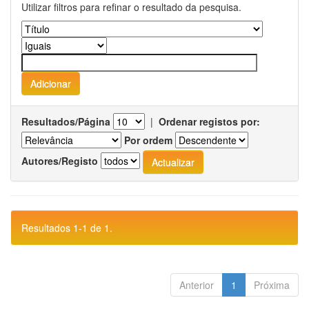
Utilizar filtros para refinar o resultado da pesquisa.
Resultados/Página
|
Ordenar registos por:
Por ordem
Autores/Registo
Resultados 1-1 de 1.
Anterior
1
Próxima