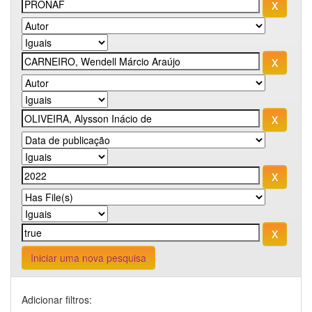
Iniciar uma nova pesquisa
Adicionar filtros: