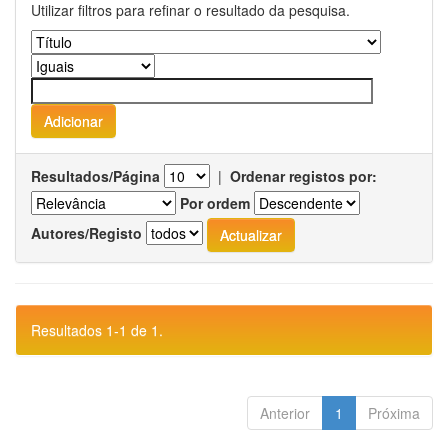
Utilizar filtros para refinar o resultado da pesquisa.
Resultados/Página
|
Ordenar registos por:
Por ordem
Autores/Registo
Resultados 1-1 de 1.
Anterior
1
Próxima