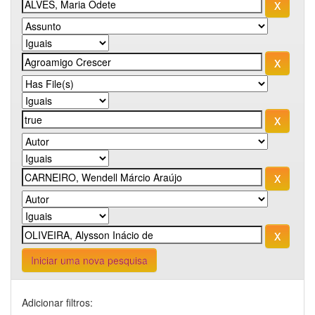
Iniciar uma nova pesquisa
Adicionar filtros: