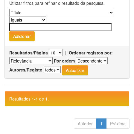
Utilizar filtros para refinar o resultado da pesquisa.
Resultados/Página
|
Ordenar registos por:
Por ordem
Autores/Registo
Resultados 1-1 de 1.
Anterior
1
Próxima