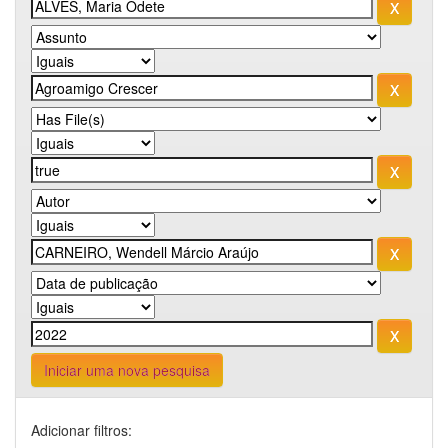
Iniciar uma nova pesquisa
Adicionar filtros: