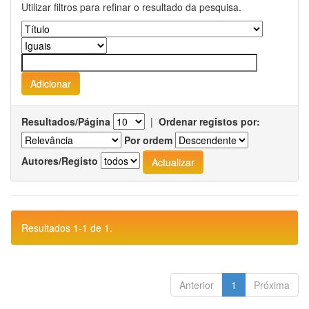
Utilizar filtros para refinar o resultado da pesquisa.
Resultados/Página
|
Ordenar registos por:
Por ordem
Autores/Registo
Resultados 1-1 de 1.
Anterior
1
Próxima