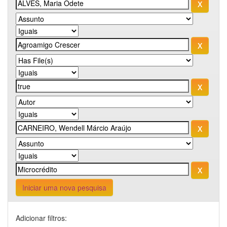
Iniciar uma nova pesquisa
Adicionar filtros: