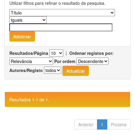
Utilizar filtros para refinar o resultado da pesquisa.
Resultados/Página
|
Ordenar registos por:
Por ordem
Autores/Registo
Resultados 1-1 de 1.
Anterior
1
Próxima