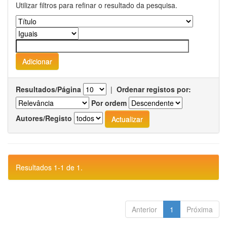
Utilizar filtros para refinar o resultado da pesquisa.
Resultados/Página
|
Ordenar registos por:
Por ordem
Autores/Registo
Resultados 1-1 de 1.
Anterior
1
Próxima