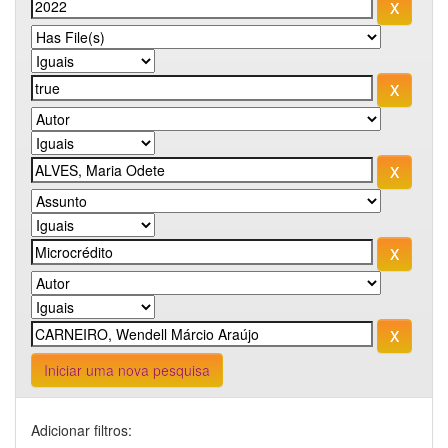
Iniciar uma nova pesquisa
Adicionar filtros: