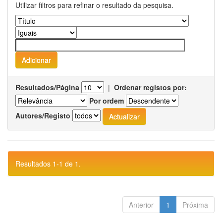
Utilizar filtros para refinar o resultado da pesquisa.
Resultados/Página
|
Ordenar registos por:
Por ordem
Autores/Registo
Resultados 1-1 de 1.
Anterior
1
Próxima