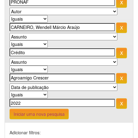
Iniciar uma nova pesquisa
Adicionar filtros: