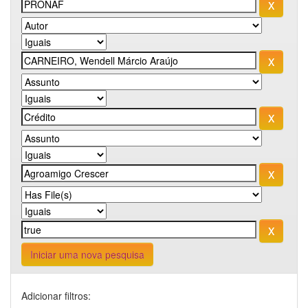
Iniciar uma nova pesquisa
Adicionar filtros: