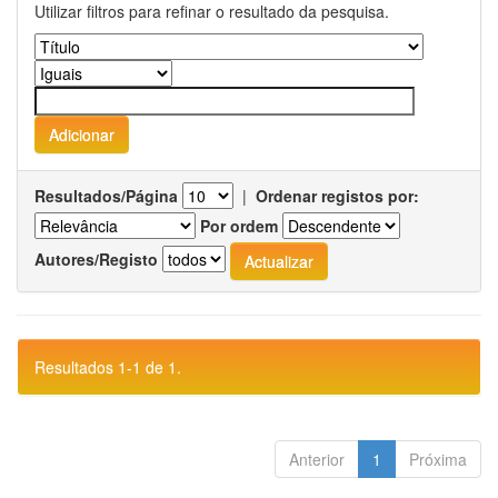
Utilizar filtros para refinar o resultado da pesquisa.
Resultados/Página
|
Ordenar registos por:
Por ordem
Autores/Registo
Resultados 1-1 de 1.
Anterior
1
Próxima