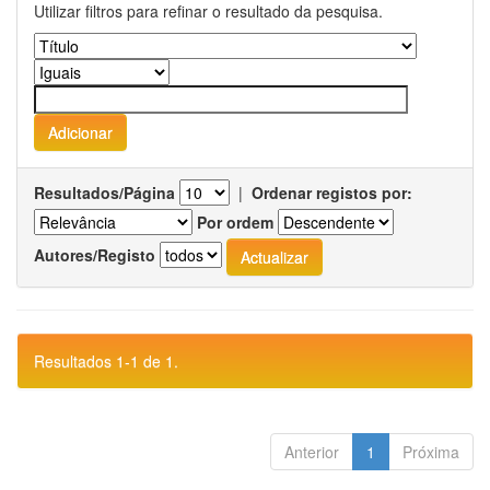
Utilizar filtros para refinar o resultado da pesquisa.
Resultados/Página
|
Ordenar registos por:
Por ordem
Autores/Registo
Resultados 1-1 de 1.
Anterior
1
Próxima