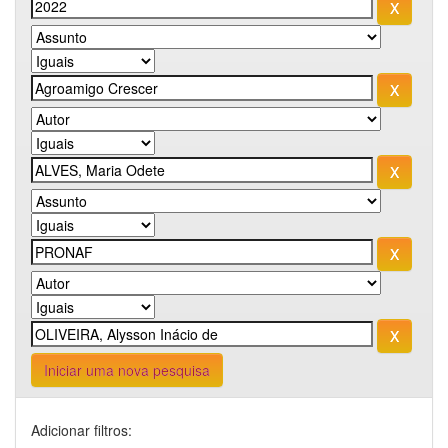
Iniciar uma nova pesquisa
Adicionar filtros: