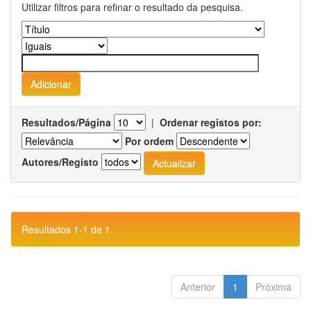
Utilizar filtros para refinar o resultado da pesquisa.
Resultados/Página
|
Ordenar registos por:
Por ordem
Autores/Registo
Resultados 1-1 de 1.
Anterior
1
Próxima