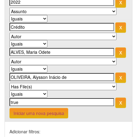
Iniciar uma nova pesquisa
Adicionar filtros: