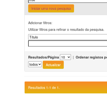
Iniciar uma nova pesquisa
Adicionar filtros:
Utilizar filtros para refinar o resultado da pesquisa.
Resultados/Página
|
Ordenar registos p
Resultados 1-1 de 1.