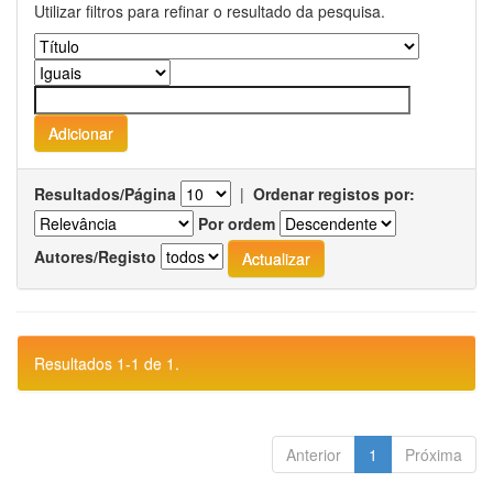
Utilizar filtros para refinar o resultado da pesquisa.
Resultados/Página
|
Ordenar registos por:
Por ordem
Autores/Registo
Resultados 1-1 de 1.
Anterior
1
Próxima