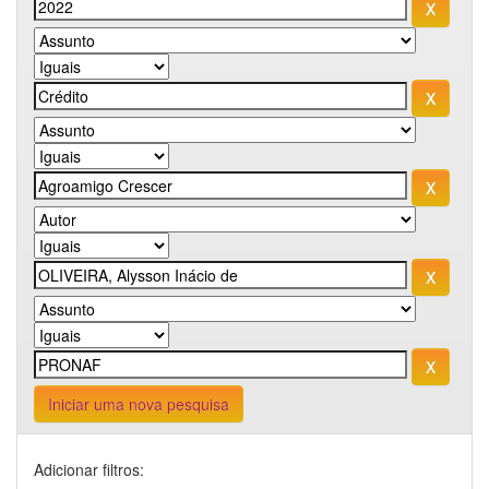
Iniciar uma nova pesquisa
Adicionar filtros: