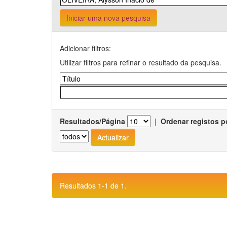
Iniciar uma nova pesquisa
Adicionar filtros:
Utilizar filtros para refinar o resultado da pesquisa.
Resultados/Página
|
Ordenar registos p
Resultados 1-1 de 1.