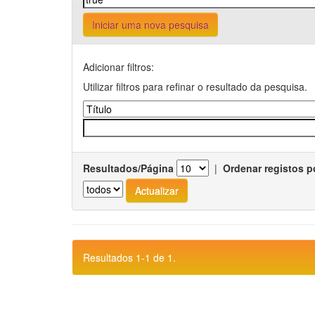
Iniciar uma nova pesquisa
Adicionar filtros:
Utilizar filtros para refinar o resultado da pesquisa.
Resultados/Página
|
Ordenar registos p
Resultados 1-1 de 1.