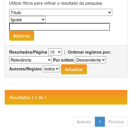
Utilizar filtros para refinar o resultado da pesquisa.
Resultados/Página
|
Ordenar registos por:
Por ordem
Autores/Registo
Resultados 1-1 de 1.
Anterior
1
Próxima