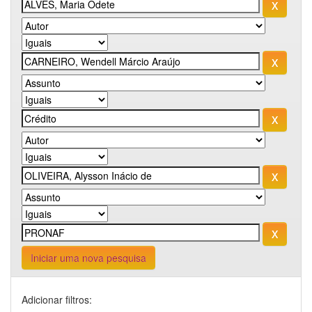
Iniciar uma nova pesquisa
Adicionar filtros: