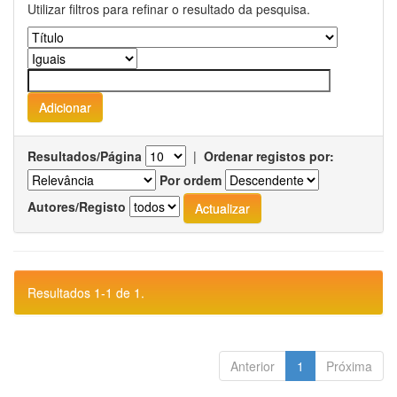
Utilizar filtros para refinar o resultado da pesquisa.
Resultados/Página
|
Ordenar registos por:
Por ordem
Autores/Registo
Resultados 1-1 de 1.
Anterior
1
Próxima