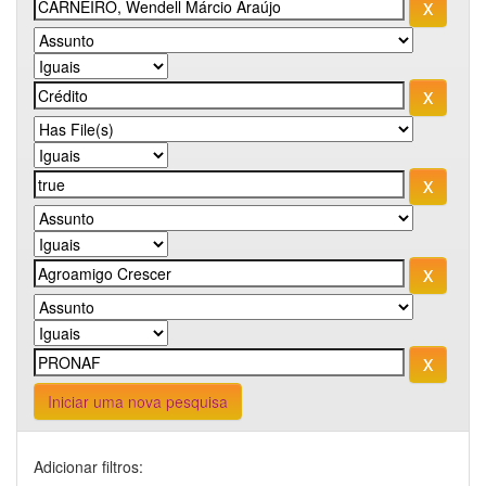
Iniciar uma nova pesquisa
Adicionar filtros: