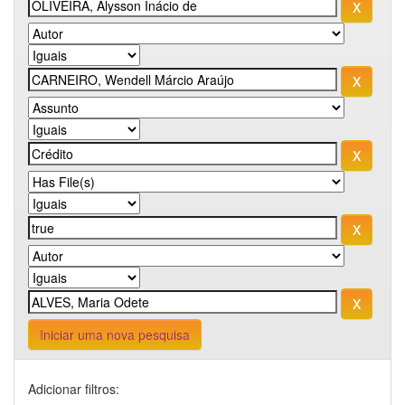
Iniciar uma nova pesquisa
Adicionar filtros: