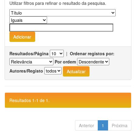
Utilizar filtros para refinar o resultado da pesquisa.
Resultados/Página
|
Ordenar registos por:
Por ordem
Autores/Registo
Resultados 1-1 de 1.
Anterior
1
Próxima