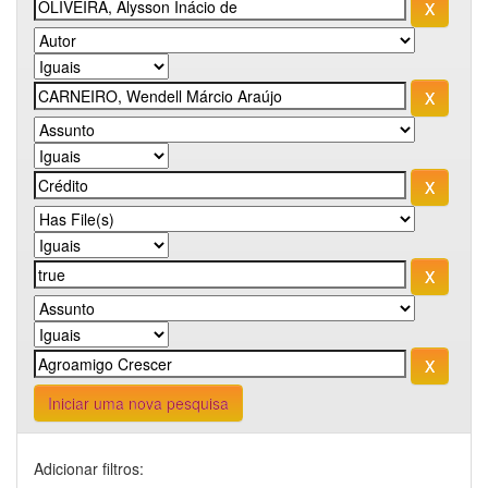
Iniciar uma nova pesquisa
Adicionar filtros: