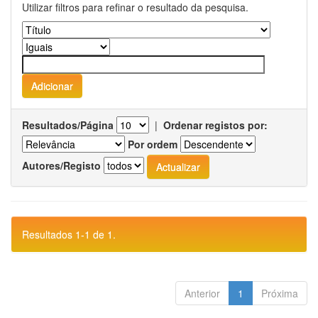
Utilizar filtros para refinar o resultado da pesquisa.
Resultados/Página
|
Ordenar registos por:
Por ordem
Autores/Registo
Resultados 1-1 de 1.
Anterior
1
Próxima