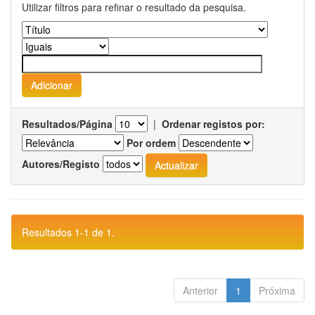
Utilizar filtros para refinar o resultado da pesquisa.
Resultados/Página
|
Ordenar registos por:
Por ordem
Autores/Registo
Resultados 1-1 de 1.
Anterior
1
Próxima