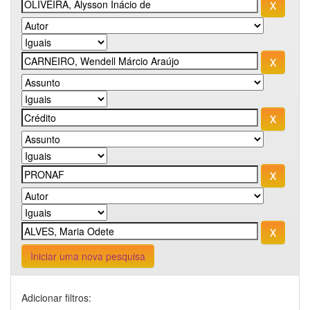
Iniciar uma nova pesquisa
Adicionar filtros: