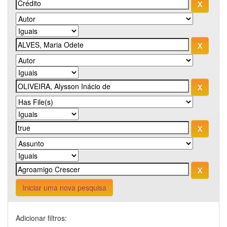
Iniciar uma nova pesquisa
Adicionar filtros: