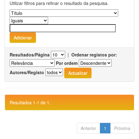
Utilizar filtros para refinar o resultado da pesquisa.
Resultados/Página
|
Ordenar registos por:
Por ordem
Autores/Registo
Resultados 1-1 de 1.
Anterior
1
Próxima