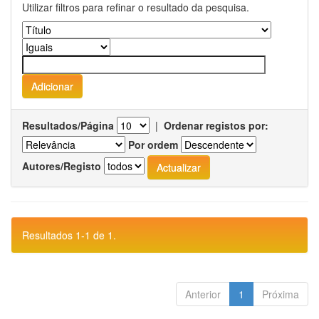
Utilizar filtros para refinar o resultado da pesquisa.
Resultados/Página
|
Ordenar registos por:
Por ordem
Autores/Registo
Resultados 1-1 de 1.
Anterior
1
Próxima