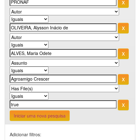
Iniciar uma nova pesquisa
Adicionar filtros: