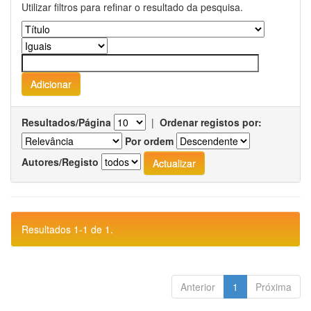
Utilizar filtros para refinar o resultado da pesquisa.
Resultados/Página
|
Ordenar registos por:
Por ordem
Autores/Registo
Resultados 1-1 de 1.
Anterior
1
Próxima