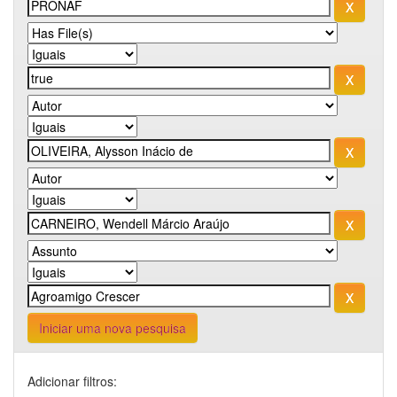
Iniciar uma nova pesquisa
Adicionar filtros: