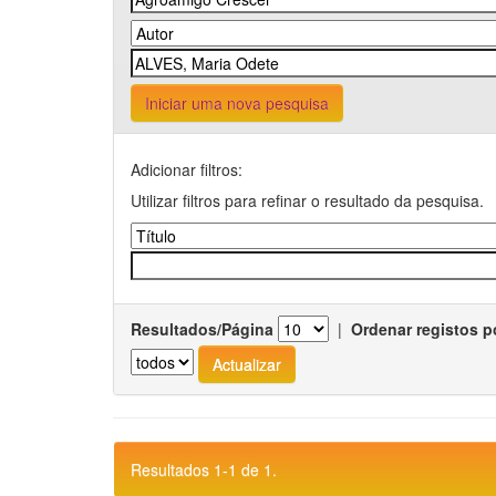
Iniciar uma nova pesquisa
Adicionar filtros:
Utilizar filtros para refinar o resultado da pesquisa.
Resultados/Página
|
Ordenar registos p
Resultados 1-1 de 1.