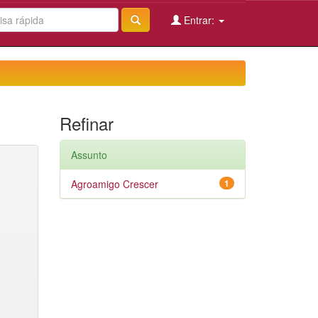
Entrar:
Refinar
Assunto
Agroamigo Crescer
1