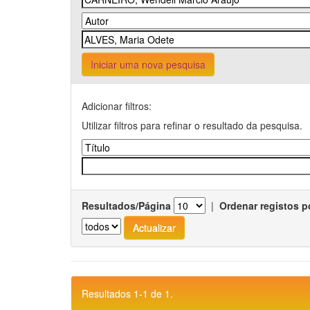
Iniciar uma nova pesquisa
Adicionar filtros:
Utilizar filtros para refinar o resultado da pesquisa.
Resultados/Página
|
Ordenar registos p
Resultados 1-1 de 1.