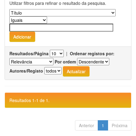
Utilizar filtros para refinar o resultado da pesquisa.
Resultados/Página
|
Ordenar registos por:
Por ordem
Autores/Registo
Resultados 1-1 de 1.
Anterior
1
Próxima