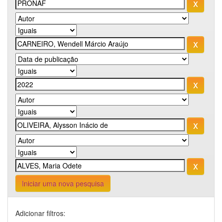
Iniciar uma nova pesquisa
Adicionar filtros: