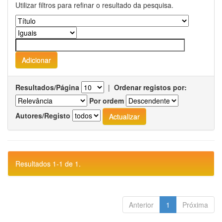
Utilizar filtros para refinar o resultado da pesquisa.
Resultados/Página
|
Ordenar registos por:
Por ordem
Autores/Registo
Resultados 1-1 de 1.
Anterior
1
Próxima