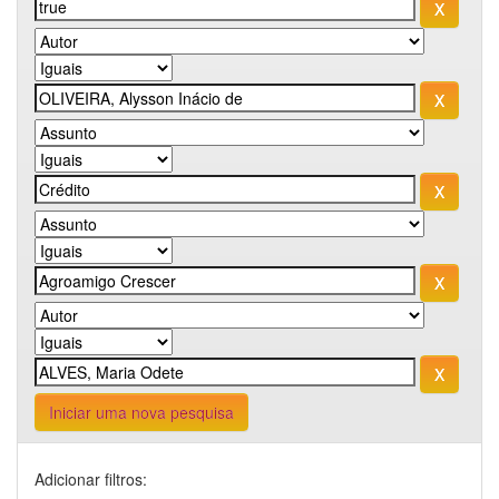
Iniciar uma nova pesquisa
Adicionar filtros: