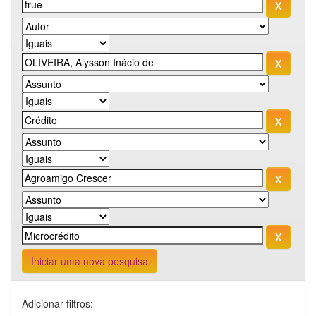
Iniciar uma nova pesquisa
Adicionar filtros: