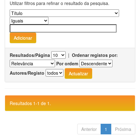
Utilizar filtros para refinar o resultado da pesquisa.
Resultados/Página
|
Ordenar registos por:
Por ordem
Autores/Registo
Resultados 1-1 de 1.
Anterior
1
Próxima