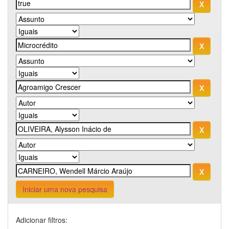
Iniciar uma nova pesquisa
Adicionar filtros: