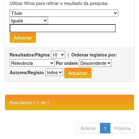
Utilizar filtros para refinar o resultado da pesquisa.
Resultados/Página
|
Ordenar registos por:
Por ordem
Autores/Registo
Resultados 1-1 de 1.
Anterior
1
Próxima