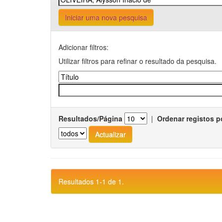
Iniciar uma nova pesquisa
Adicionar filtros:
Utilizar filtros para refinar o resultado da pesquisa.
Resultados/Página
|
Ordenar registos p
Resultados 1-1 de 1.