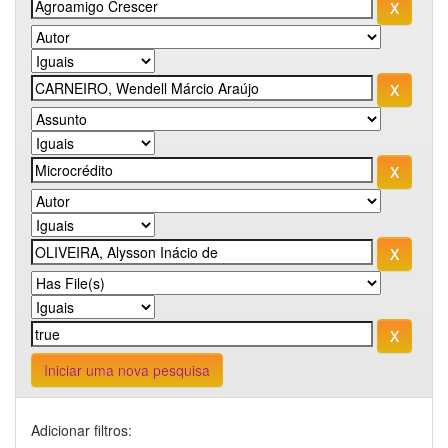
Iniciar uma nova pesquisa
Adicionar filtros: