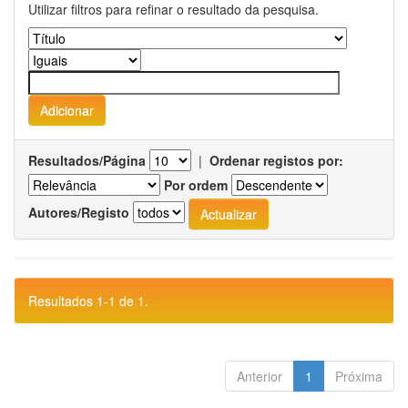
Utilizar filtros para refinar o resultado da pesquisa.
Resultados/Página
|
Ordenar registos por:
Por ordem
Autores/Registo
Resultados 1-1 de 1.
Anterior
1
Próxima