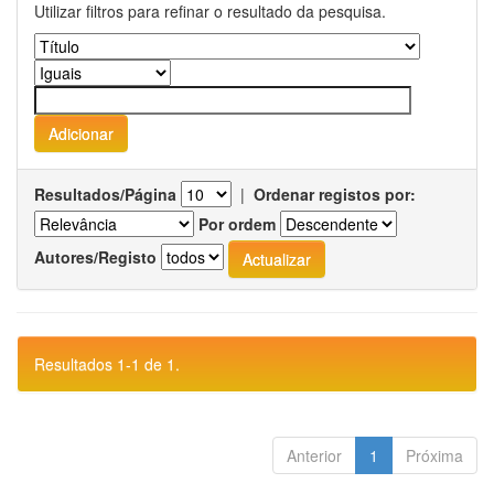
Utilizar filtros para refinar o resultado da pesquisa.
Resultados/Página
|
Ordenar registos por:
Por ordem
Autores/Registo
Resultados 1-1 de 1.
Anterior
1
Próxima