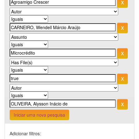
Iniciar uma nova pesquisa
Adicionar filtros: