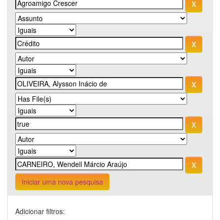
Iniciar uma nova pesquisa
Adicionar filtros: