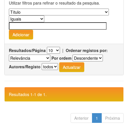
Utilizar filtros para refinar o resultado da pesquisa.
Resultados/Página
|
Ordenar registos por:
Por ordem
Autores/Registo
Resultados 1-1 de 1.
Anterior
1
Próxima