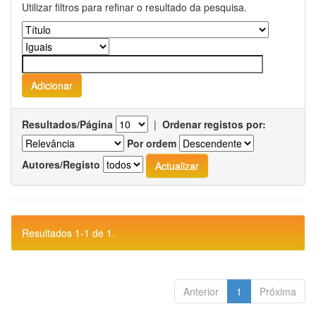
Utilizar filtros para refinar o resultado da pesquisa.
Resultados/Página
|
Ordenar registos por:
Por ordem
Autores/Registo
Resultados 1-1 de 1.
Anterior
1
Próxima