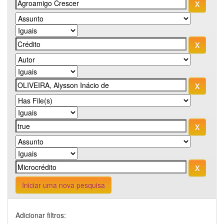
Iniciar uma nova pesquisa
Adicionar filtros: