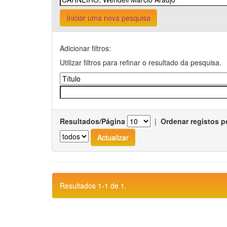
Iniciar uma nova pesquisa
Adicionar filtros:
Utilizar filtros para refinar o resultado da pesquisa.
Resultados/Página
|
Ordenar registos p
Resultados 1-1 de 1.