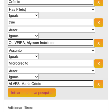
Iniciar uma nova pesquisa
Adicionar filtros: