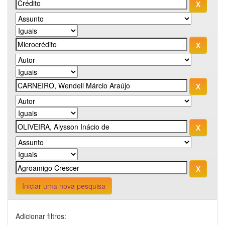
Iniciar uma nova pesquisa
Adicionar filtros: