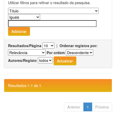
Utilizar filtros para refinar o resultado da pesquisa.
Resultados/Página
|
Ordenar registos por:
Por ordem
Autores/Registo
Resultados 1-1 de 1.
Anterior
1
Próxima