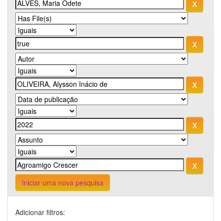
Iniciar uma nova pesquisa
Adicionar filtros: