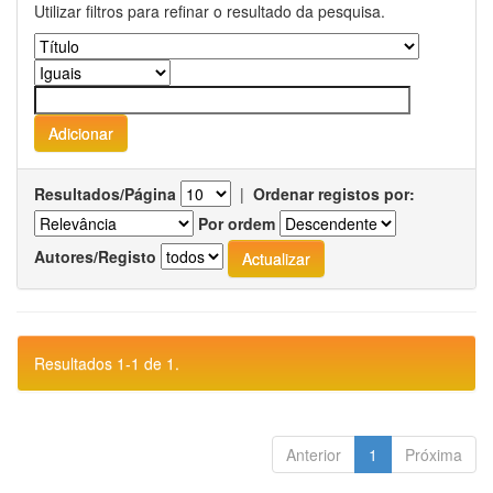
Utilizar filtros para refinar o resultado da pesquisa.
Resultados/Página
|
Ordenar registos por:
Por ordem
Autores/Registo
Resultados 1-1 de 1.
Anterior
1
Próxima