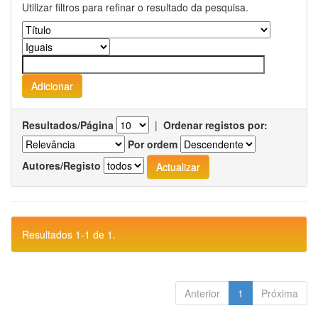
Utilizar filtros para refinar o resultado da pesquisa.
Resultados/Página
|
Ordenar registos por:
Por ordem
Autores/Registo
Resultados 1-1 de 1.
Anterior
1
Próxima