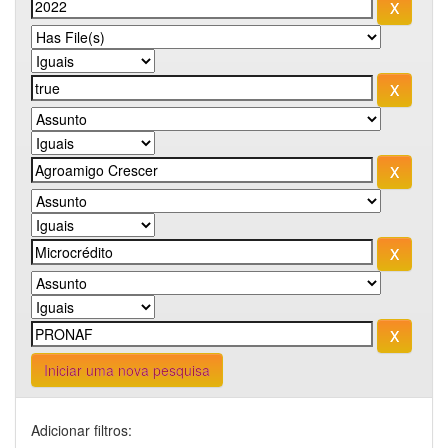
Iniciar uma nova pesquisa
Adicionar filtros: