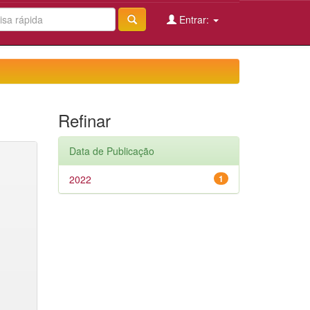
Entrar:
Refinar
Data de Publicação
2022
1