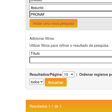
Iniciar uma nova pesquisa
Adicionar filtros:
Utilizar filtros para refinar o resultado da pesquisa.
Resultados/Página
|
Ordenar registos p
Resultados 1-1 de 1.